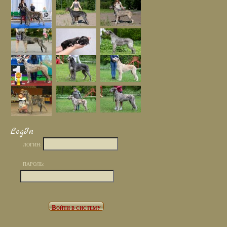
LogIn
ЛОГИН:
ПАРОЛЬ: