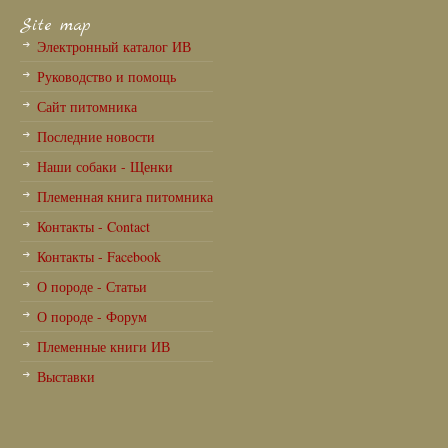
Site map
Электронный каталог ИВ
Руководство и помощь
Сайт питомника
Последние новости
Наши собаки - Щенки
Племенная книга питомника
Контакты - Contact
Контакты - Facebook
О породе - Статьи
О породе - Форум
Племенные книги ИВ
Выставки