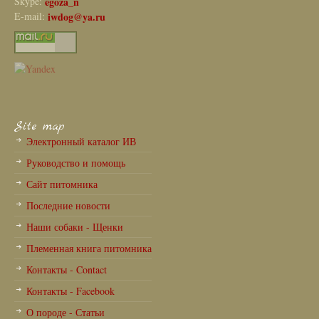
Skype:
egoza_n
E-mail:
iwdog@ya.ru
Site map
Электронный каталог ИВ
Руководство и помощь
Сайт питомника
Последние новости
Наши собаки - Щенки
Племенная книга питомника
Контакты - Contact
Контакты - Facebook
О породе - Статьи