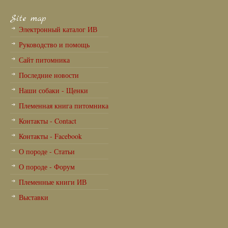
Site map
Электронный каталог ИВ
Руководство и помощь
Сайт питомника
Последние новости
Наши собаки - Щенки
Племенная книга питомника
Контакты - Contact
Контакты - Facebook
О породе - Статьи
О породе - Форум
Племенные книги ИВ
Выставки