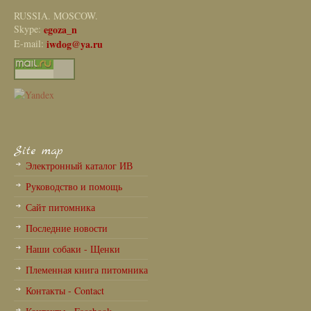
RUSSIA. MOSCOW.
Skype:
egoza_n
E-mail:
iwdog@ya.ru
Site map
Электронный каталог ИВ
Руководство и помощь
Сайт питомника
Последние новости
Наши собаки - Щенки
Племенная книга питомника
Контакты - Contact