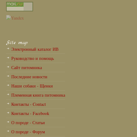
Site map
Электронный каталог ИВ
Руководство и помощь
Сайт питомника
Последние новости
Наши собаки - Щенки
Племенная книга питомника
Контакты - Contact
Контакты - Facebook
О породе - Статьи
О породе - Форум