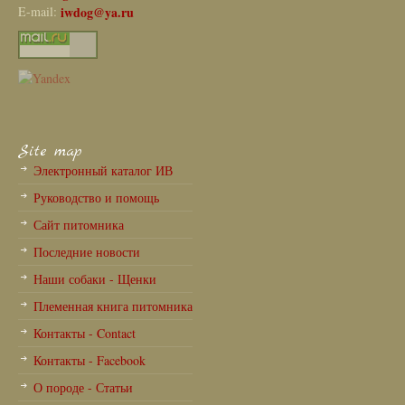
E-mail:
iwdog@ya.ru
Site map
Электронный каталог ИВ
Руководство и помощь
Сайт питомника
Последние новости
Наши собаки - Щенки
Племенная книга питомника
Контакты - Contact
Контакты - Facebook
О породе - Статьи