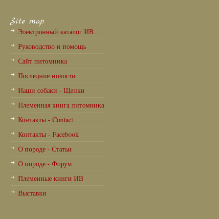
Site map
Электронный каталог ИВ
Руководство и помощь
Сайт питомника
Последние новости
Наши собаки - Щенки
Племенная книга питомника
Контакты - Contact
Контакты - Facebook
О породе - Статьи
О породе - Форум
Племенные книги ИВ
Выставки