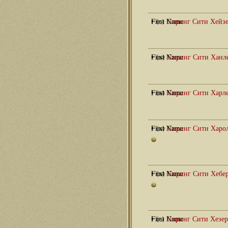
• (с)
Спринг Сити Хейз
• (к)
Спринг Сити Ханл
• (к)
Спринг Сити Хар
• (к)
Спринг Сити Харо
• (к)
Спринг Сити Хебе
• (с)
Спринг Сити Хезе