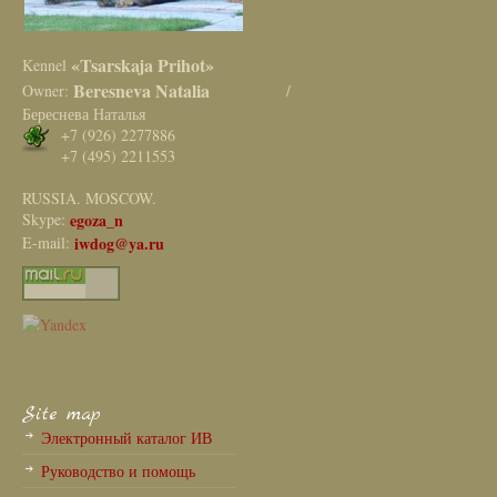
«Tsarskaja Prihot»
Kennel
Beresneva Natalia
Owner:
/
Береснева Наталья
+7 (926) 2277886
+7 (495) 2211553
RUSSIA. MOSCOW.
Skype:
egoza_n
E-mail:
iwdog@ya.ru
Site map
Электронный каталог ИВ
Руководство и помощь