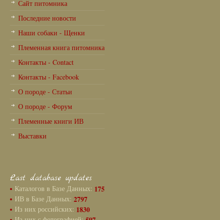
Сайт питомника
Последние новости
Наши собаки - Щенки
Племенная книга питомника
Контакты - Contact
Контакты - Facebook
О породе - Статьи
О породе - Форум
Племенные книги ИВ
Выставки
Last database updates
•
Каталогов в Базе Данных:
175
•
ИВ в Базе Данных:
2797
•
Из них российских:
1830
•
Из них с фотографией:
597