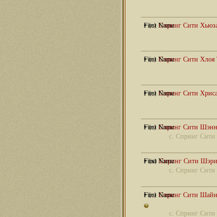
• (с)
Спринг Сити Хью
• (с)
Спринг Сити Хлоя
• (с)
Спринг Сити Хрис
• (с)
Спринг Сити Шэнн
с.
Спринг Сити
• (к)
Спринг Сити Шэр
с.
Спринг Сити
• (с)
Спринг Сити Шай
с.
Спринг Сити