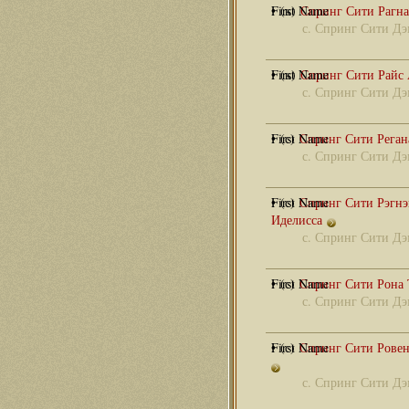
• (к)
Спринг Сити Рагн
с.
Спринг Сити Дэ
• (к)
Спринг Сити Райс
с.
Спринг Сити Дэ
• (с)
Спринг Сити Рега
с.
Спринг Сити Дэ
• (с)
Спринг Сити Рэгнэ
Иделисса
с.
Спринг Сити Дэ
• (с)
Спринг Сити Рона
с.
Спринг Сити Дэ
• (с)
Спринг Сити Рове
с.
Спринг Сити Дэ