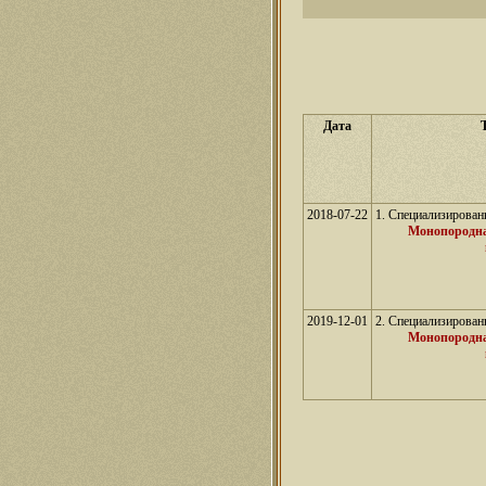
Дата
2018-07-22
1. Специализирован
Монопородна
2019-12-01
2. Специализирован
Монопородна