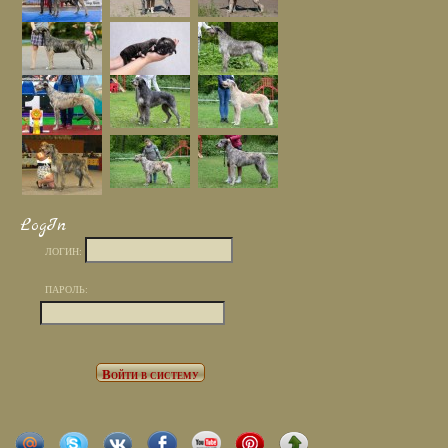
LogIn
ЛОГИН:
ПАРОЛЬ: