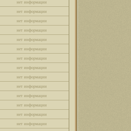
нет информации
нет информации
нет информации
нет информации
нет информации
нет информации
нет информации
нет информации
нет информации
нет информации
нет информации
нет информации
нет информации
нет информации