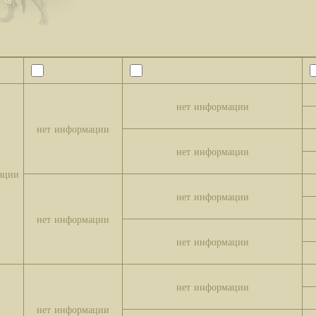
нет информации
нет информации
нет информации
ации
нет информации
нет информации
нет информации
нет информации
нет информации