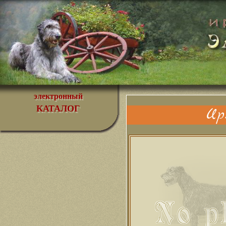
электронный
КАТАЛОГ
Ир