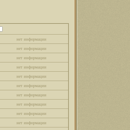
нет информации
нет информации
нет информации
нет информации
нет информации
нет информации
нет информации
нет информации
нет информации
нет информации