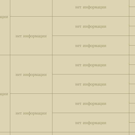
нет информации
ации
нет информации
нет информации
нет информации
нет информации
нет информации
нет информации
ации
нет информации
нет информации
нет информации