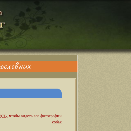
ословных
ЕСЬ
, чтобы видеть все фотографии
собак