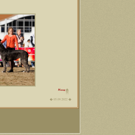
Назад
05.09.2022