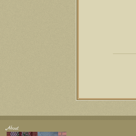
About