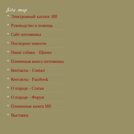
Site map
Электронный каталог ИВ
Руководство и помощь
Сайт питомника
Последние новости
Наши собаки - Щенки
Племенная книга питомника
Контакты - Contact
Контакты - Facebook
О породе - Статьи
О породе - Форум
Племенные книги ИВ
Выставки