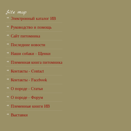
Site map
Электронный каталог ИВ
Руководство и помощь
Сайт питомника
Последние новости
Наши собаки - Щенки
Племенная книга питомника
Контакты - Contact
Контакты - Facebook
О породе - Статьи
О породе - Форум
Племенные книги ИВ
Выставки