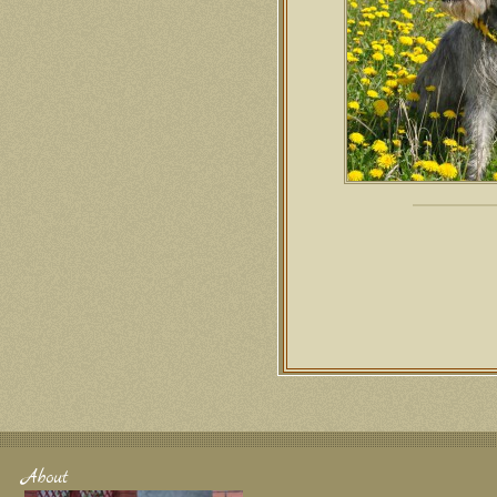
About