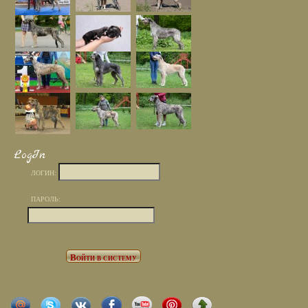
LogIn
ЛОГИН:
ПАРОЛЬ: