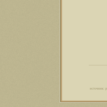
источник: 