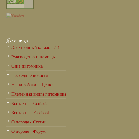
Site map
Электронный каталог ИВ
Руководство и помощь
Сайт питомника
Последние новости
Наши собаки - Щенки
Племенная книга питомника
Контакты - Contact
Контакты - Facebook
О породе - Статьи
О породе - Форум