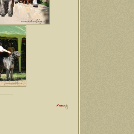
Наверх