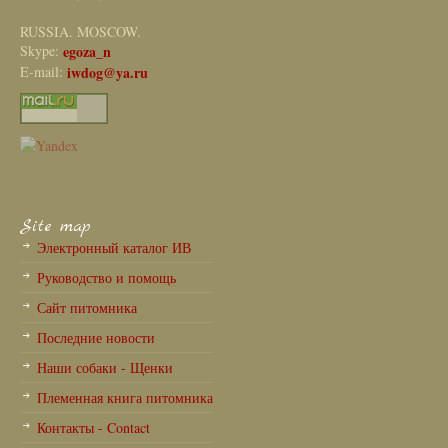
RUSSIA. MOSCOW.
Skype:
egoza_n
E-mail:
iwdog@ya.ru
Site map
Электронный каталог ИВ
Руководство и помощь
Сайт питомника
Последние новости
Наши собаки - Щенки
Племенная книга питомника
Контакты - Contact