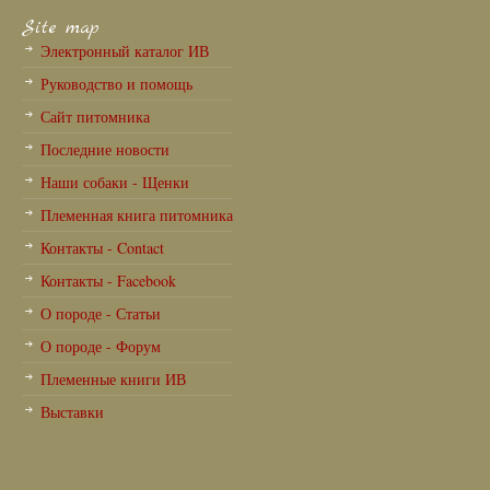
Site map
Электронный каталог ИВ
Руководство и помощь
Сайт питомника
Последние новости
Наши собаки - Щенки
Племенная книга питомника
Контакты - Contact
Контакты - Facebook
О породе - Статьи
О породе - Форум
Племенные книги ИВ
Выставки