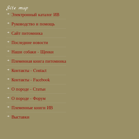
Site map
Электронный каталог ИВ
Руководство и помощь
Сайт питомника
Последние новости
Наши собаки - Щенки
Племенная книга питомника
Контакты - Contact
Контакты - Facebook
О породе - Статьи
О породе - Форум
Племенные книги ИВ
Выставки