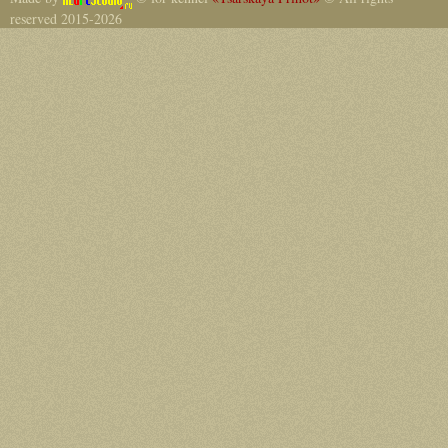
reserved 2015-2026