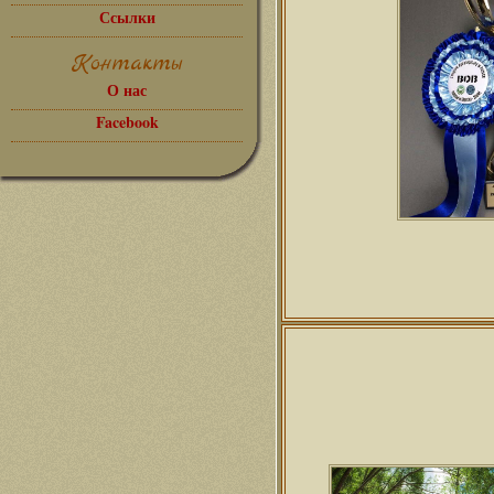
Ссылки
Контакты
О нас
Facebook