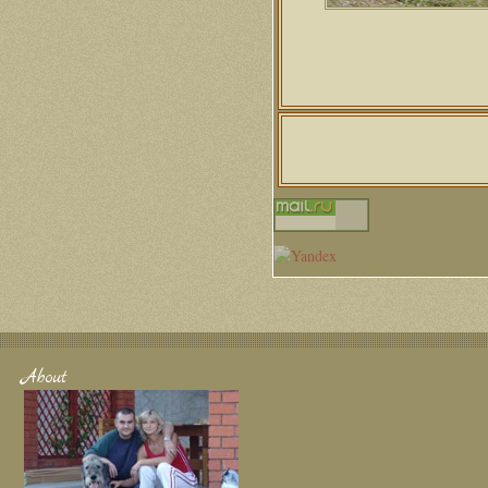
About